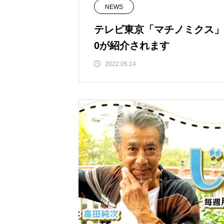
NEWS
テレビ東京「マチノミクス」でS
0が紹介されます
2022.05.14