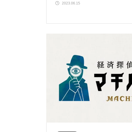
2023.06.15