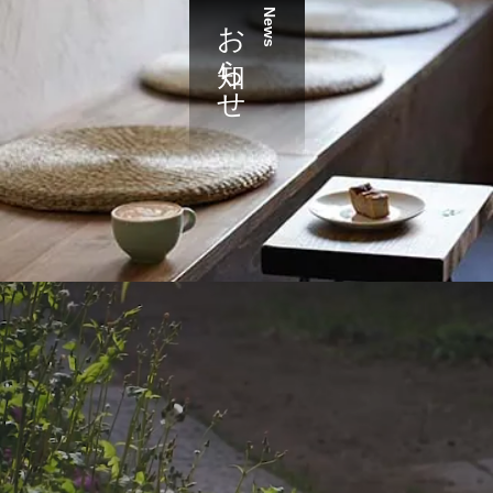
お知らせ
News