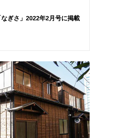
なぎさ」2022年2月号に掲載