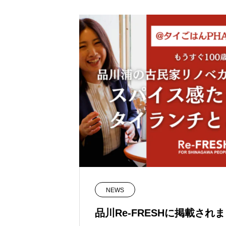
NEWS
品川Re-FRESHに掲載され