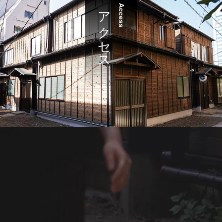
アクセス
Access