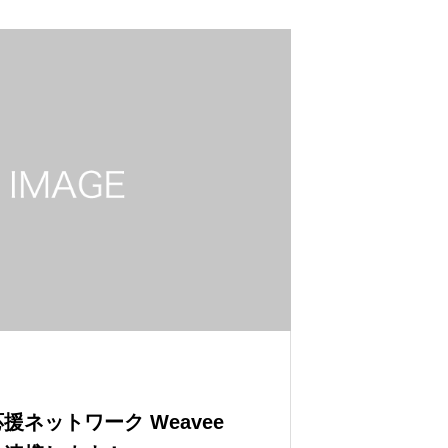
ネットワーク Weavee