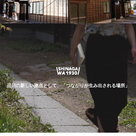
品川の新しい拠点として、「つながりが生み出される場所」