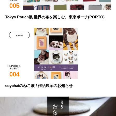
005
Tokyo Pouch展 世界の布を楽しむ、東京ポーチ(PORTO)
event
REPORT＆
EVENT
004
soychaiのねこ展 / 作品展示のお知らせ
お知らせ
News