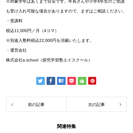
※対象学年はあくまで目安です。年長さんや小学4年生のご受講
も受け入れ可能な場合がありますので、まずはご相談ください。
・受講料
税込11,000円／月（4コマ）
※別途入塾料税込22,000円を頂戴いたします。
・運営会社
株式会社a.school（探究学習塾エイスクール）
前の記事
次の記事
関連特集